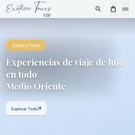
Exotica Tours
Experiencias de viaje de lujo
en todo
Medio Oriente
Explorar Todo